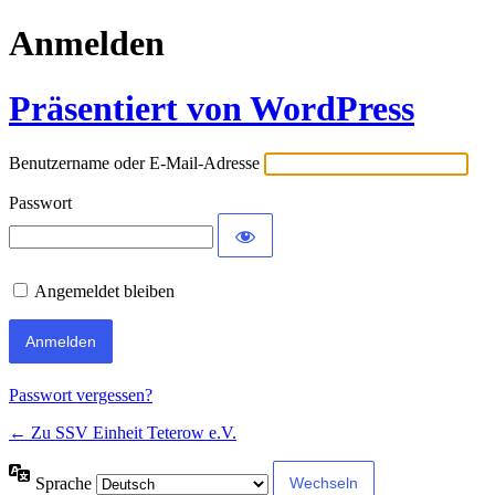
Anmelden
Präsentiert von WordPress
Benutzername oder E-Mail-Adresse
Passwort
Angemeldet bleiben
Passwort vergessen?
← Zu SSV Einheit Teterow e.V.
Sprache