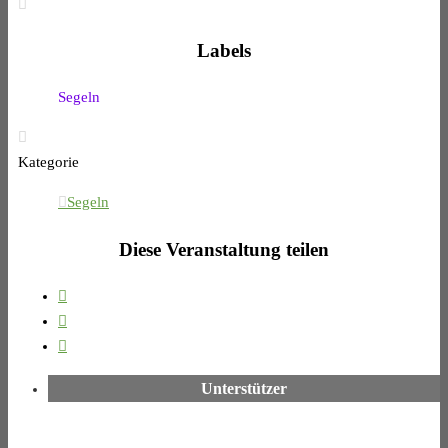
Labels
Segeln
Kategorie
Segeln
Diese Veranstaltung teilen
Unterstützer