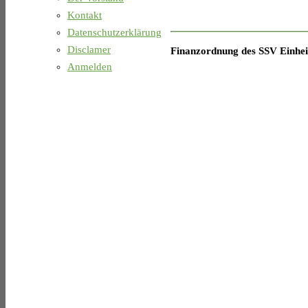
Kontakt
Datenschutzerklärung
Disclamer
Finanzordnung des SSV Einheit
Anmelden