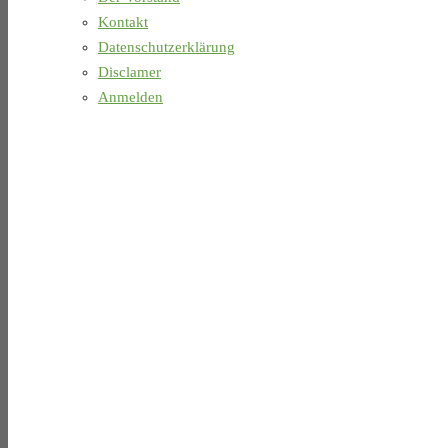
Kontakt
Datenschutzerklärung
Disclamer
Anmelden