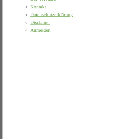
Kontakt
Datenschutzerklärung
Disclamer
Anmelden