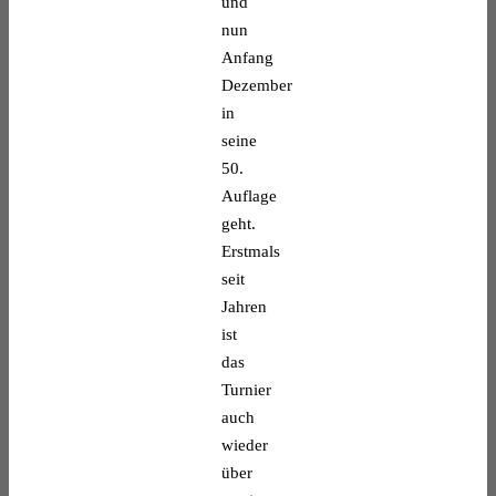
und
nun
Anfang
Dezember
in
seine
50.
Auflage
geht.
Erstmals
seit
Jahren
ist
das
Turnier
auch
wieder
über