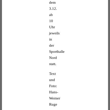
dem
3.12.
ab
10
Uhr
jeweils
in
der
Sporthalle
Nord
statt.
Text
und
Foto:
Hans-
Werner
Ruge