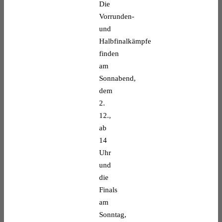
Die
Vorrunden-
und
Halbfinalkämpfe
finden
am
Sonnabend,
dem
2.
12.,
ab
14
Uhr
und
die
Finals
am
Sonntag,