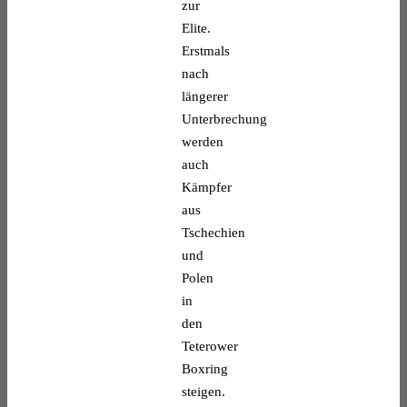
zur
Elite.
Erstmals
nach
längerer
Unterbrechung
werden
auch
Kämpfer
aus
Tschechien
und
Polen
in
den
Teterower
Boxring
steigen.