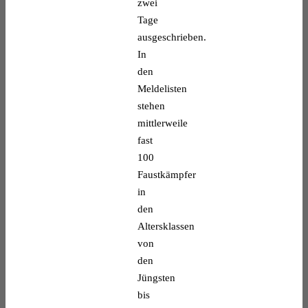
zwei
Tage
ausgeschrieben.
In
den
Meldelisten
stehen
mittlerweile
fast
100
Faustkämpfer
in
den
Altersklassen
von
den
Jüngsten
bis