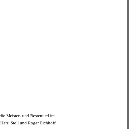
ie Meister- und Bestentitel im
 Harri Stoll und Roger Eichhoff