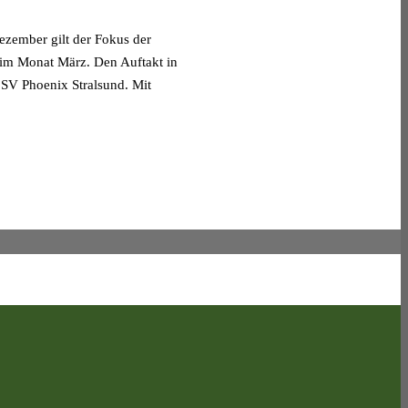
ezember gilt der Fokus der
 im Monat März. Den Auftakt in
 SV Phoenix Stralsund. Mit