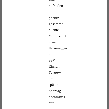
zufrieden
und
positiv
gestimmt
blickte
Vereinschef
Uwe
Hohenegger
vom
SSV
Einheit
Teterow
am
späten
Sonntag-
nachmittag
auf