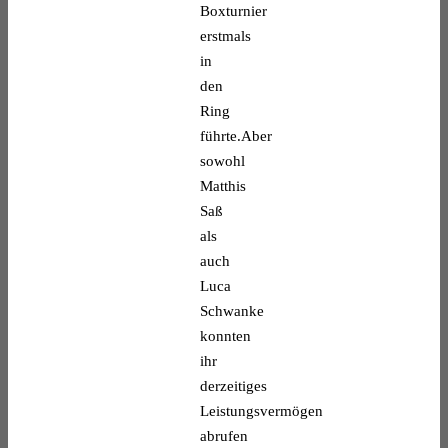
Boxturnier
erstmals
in
den
Ring
führte.Aber
sowohl
Matthis
Saß
als
auch
Luca
Schwanke
konnten
ihr
derzeitiges
Leistungsvermögen
abrufen