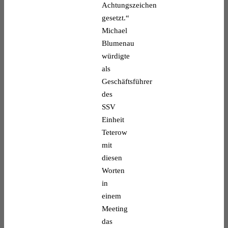
Achtungszeichen
gesetzt.“
Michael
Blumenau
würdigte
als
Geschäftsführer
des
SSV
Einheit
Teterow
mit
diesen
Worten
in
einem
Meeting
das