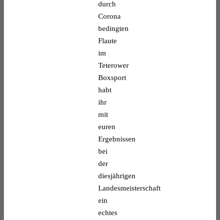
durch
Corona
bedingten
Flaute
im
Teterower
Boxsport
habt
ihr
mit
euren
Ergebnissen
bei
der
diesjährigen
Landesmeisterschaft
ein
echtes