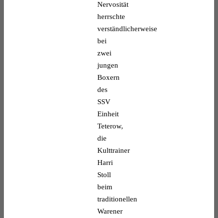
Nervosität
herrschte
verständlicherweise
bei
zwei
jungen
Boxern
des
SSV
Einheit
Teterow,
die
Kulttrainer
Harri
Stoll
beim
traditionellen
Warener