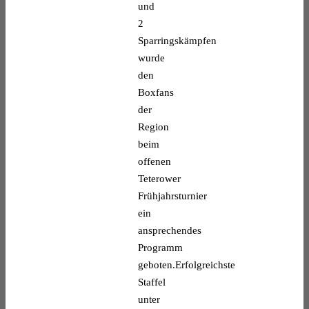
und
2
Sparringskämpfen
wurde
den
Boxfans
der
Region
beim
offenen
Teterower
Frühjahrsturnier
ein
ansprechendes
Programm
geboten.Erfolgreichste
Staffel
unter