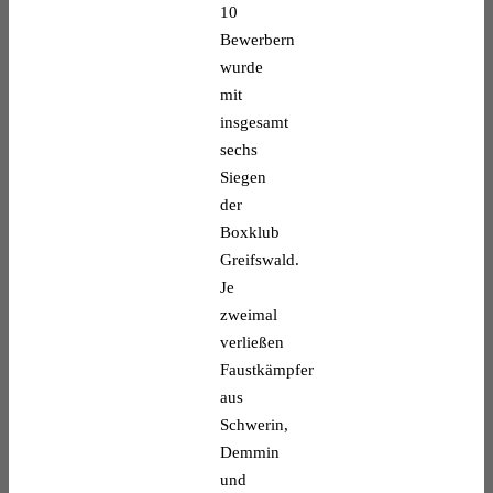
10
Bewerbern
wurde
mit
insgesamt
sechs
Siegen
der
Boxklub
Greifswald.
Je
zweimal
verließen
Faustkämpfer
aus
Schwerin,
Demmin
und